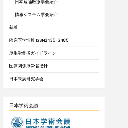
日本遠隔医療学会紹介
情報システム学会紹介
新着
臨床医学情報 ISSN2435-3485
厚生労働省ガイドライン
医療関係厚労省指針
日本未病研究学会
日本学術会議