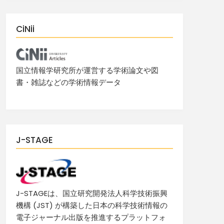
CiNii
国立情報学研究所が運営する学術論文や図
書・雑誌などの学術情報データ
J-STAGE
J-STAGEは、国立研究開発法人科学技術振興
機構 (JST) が構築した日本の科学技術情報の
電子ジャーナル出版を推進するプラットフォ