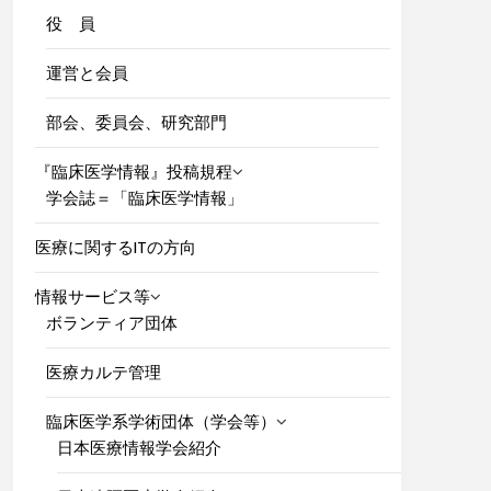
役 員
運営と会員
部会、委員会、研究部門
『臨床医学情報』投稿規程
学会誌＝「臨床医学情報」
医療に関するITの方向
情報サービス等
ボランティア団体
医療カルテ管理
臨床医学系学術団体（学会等）
日本医療情報学会紹介