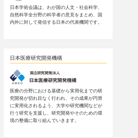
日本学術会議は、わが国の人文・社会科学、
自然科学全分野の科学者の意見をまとめ、国
内外に対して発信する日本の代表機関です。
日本医療研究開発機構
医療の分野における基礎から実用化までの研
究開発が切れ目なく行われ、その成果が円滑
に実用化されるよう、大学や研究機関などが
行う研究を支援し、研究開発やそのための環
境の整備に取り組んでいきます。