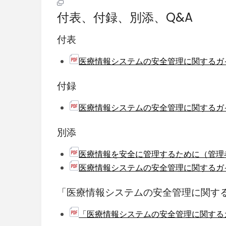
付表、付録、別添、Q&A
付表
医療情報システムの安全管理に関するガイド
付録
医療情報システムの安全管理に関するガイドラ
別添
医療情報を安全に管理するために（管理者読本
医療情報システムの安全管理に関するガイド
「医療情報システムの安全管理に関する
「医療情報システムの安全管理に関するガイド