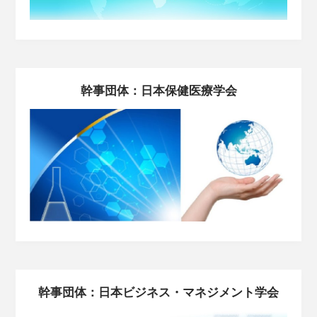
幹事団体：日本保健医療学会
幹事団体：日本ビジネス・マネジメント学会