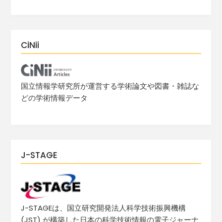
CiNii
国立情報学研究所が運営する学術論文や図書・雑誌な
どの学術情報データ
J-STAGE
J-STAGEは、国立研究開発法人科学技術振興機構
(JST) が構築した日本の科学技術情報の電子ジャーナ