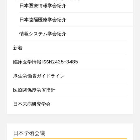
日本医療情報学会紹介
日本遠隔医療学会紹介
情報システム学会紹介
新着
臨床医学情報 ISSN2435-3485
厚生労働省ガイドライン
医療関係厚労省指針
日本未病研究学会
日本学術会議