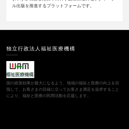
ル出版を推進するプラットフォームです。
独立行政法人福祉医療機構
国の政策効果が最大になるよう、地域の福祉と医療の向上を目
指して、お客さまの目線に立ってお客さま満足を追求すること
により、福祉と医療の民間活動を応援します。