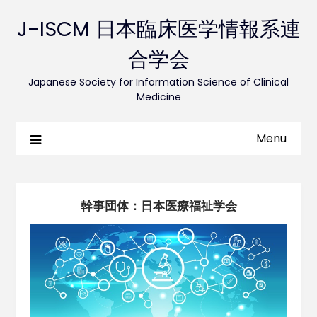
J-ISCM 日本臨床医学情報系連
合学会
Japanese Society for Information Science of Clinical
Medicine
Menu
幹事団体：日本医療福祉学会