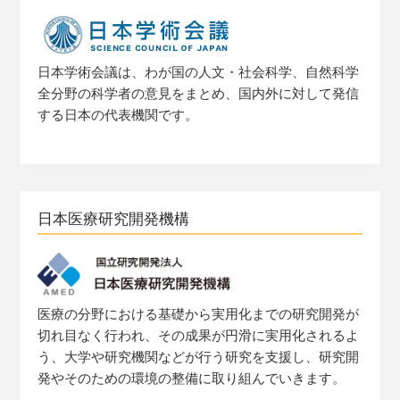
日本学術会議は、わが国の人文・社会科学、自然科学
全分野の科学者の意見をまとめ、国内外に対して発信
する日本の代表機関です。
日本医療研究開発機構
医療の分野における基礎から実用化までの研究開発が
切れ目なく行われ、その成果が円滑に実用化されるよ
う、大学や研究機関などが行う研究を支援し、研究開
発やそのための環境の整備に取り組んでいきます。